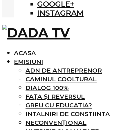
GOOGLE+
INSTAGRAM
ACASA
EMISIUNI
ADN DE ANTREPRENOR
CAMINUL COOLTURAL
DIALOG 100%
FAȚA ȘI REVERSUL
GREU CU EDUCATIA?
INTALNIRI DE CONSTIINTA
NECONVENȚIONAL