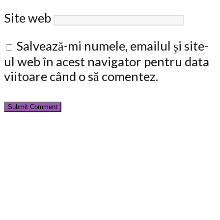
Site web
Salvează-mi numele, emailul și site-
ul web în acest navigator pentru data
viitoare când o să comentez.