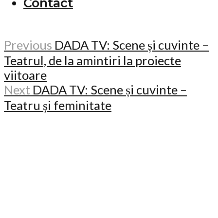
Contact
Previous
DADA TV: Scene și cuvinte –
Teatrul, de la amintiri la proiecte
viitoare
Next
DADA TV: Scene și cuvinte –
Teatru și feminitate