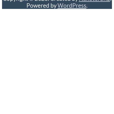
Powered by
WordPress
.