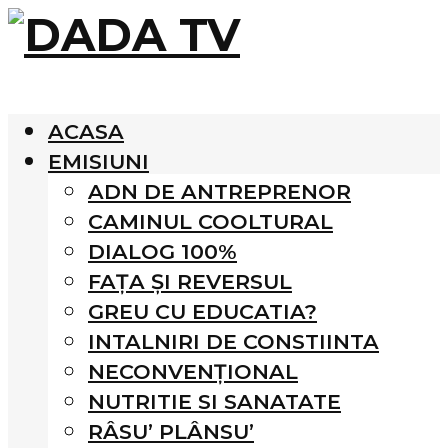
ACASA
EMISIUNI
ADN DE ANTREPRENOR
CAMINUL COOLTURAL
DIALOG 100%
FAȚA ȘI REVERSUL
GREU CU EDUCATIA?
INTALNIRI DE CONSTIINTA
NECONVENȚIONAL
NUTRITIE SI SANATATE
RÂSU’ PLÂNSU’