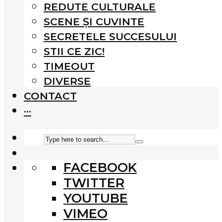
REDUTE CULTURALE
SCENE ȘI CUVINTE
SECRETELE SUCCESULUI
STII CE ZIC!
TIMEOUT
DIVERSE
CONTACT
···
FACEBOOK
TWITTER
YOUTUBE
VIMEO