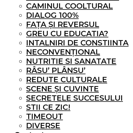
CAMINUL COOLTURAL
DIALOG 100%
FAȚA ȘI REVERSUL
GREU CU EDUCATIA?
INTALNIRI DE CONSTIINTA
NECONVENȚIONAL
NUTRITIE SI SANATATE
RÂSU’ PLÂNSU’
REDUTE CULTURALE
SCENE ȘI CUVINTE
SECRETELE SUCCESULUI
STII CE ZIC!
TIMEOUT
DIVERSE