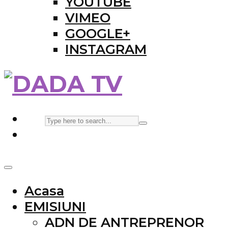
YOUTUBE
VIMEO
GOOGLE+
INSTAGRAM
Acasa
EMISIUNI
ADN DE ANTREPRENOR