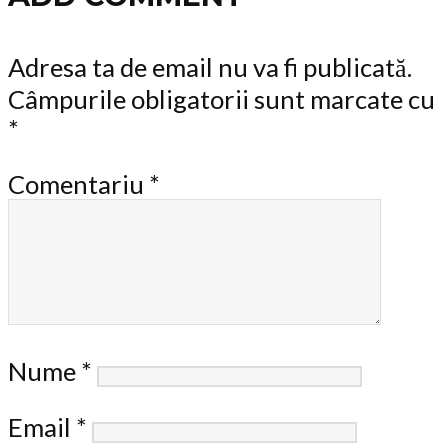
Adresa ta de email nu va fi publicată.
Câmpurile obligatorii sunt marcate cu
*
Comentariu
*
Nume
*
Email
*